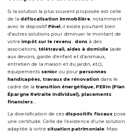
Si la solution la plus souvent proposée est celle
de la
défiscalisation immobilière
, notamment
avec le dispositif
Pinel
, il existe pourtant bien
d’autres solutions pour diminuer le montant de
votre
impôt sur le revenu
:
dons
à des
associations,
télétravail, aides à domicile
(aide
aux devoirs, garde d’enfant et d’animaux,
entretien de la maison et du jardin, etc),
équipements
senior
ou pour
personnes
handicapées, travaux de rénovation
dans le
cadre de la
transition énergétique, PERIn (Plan
Épargne Retraite Individuel), placements
financiers
…
La diversification de ces
dispositifs fiscaux
pose
une certitude. Celle de l’existence d’une solution
adaptée à votre
situation patrimoniale
. Mais