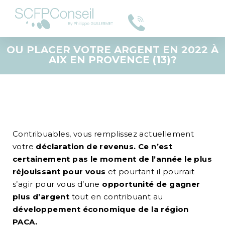
OU PLACER VOTRE ARGENT EN 2022 À
AIX EN PROVENCE (13)?
Contribuables, vous remplissez actuellement
votre
déclaration de revenus. Ce n’est
certainement pas le moment de l’année le plus
réjouissant pour vous
et pourtant il pourrait
s’agir pour vous d’une
opportunité de gagner
plus d’argent
tout en contribuant au
développement économique de la région
PACA.