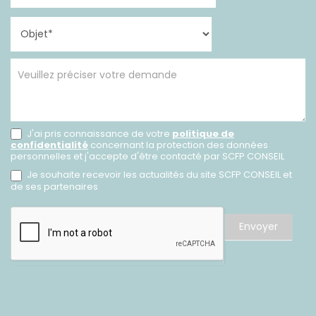
J'ai pris connaissance de votre
politique de
confidentialité
concernant la protection des données
personnelles et j'accepte d'être contacté par SCFP CONSEIL
Je souhaite recevoir les actualités du site SCFP CONSEIL et
de ses partenaires
Envoyer