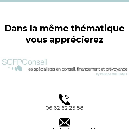
Dans la même thématique
vous apprécierez
06 62 62 25 88