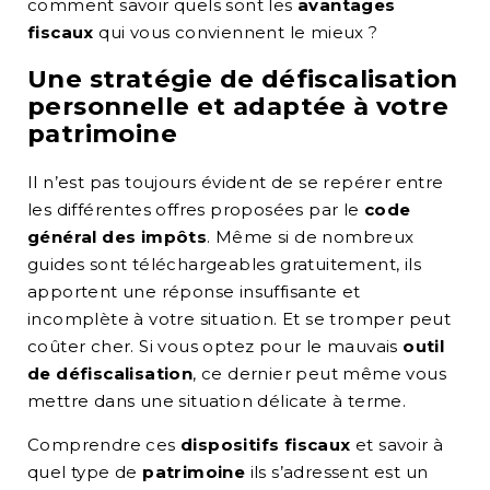
comment savoir quels sont les
avantages
fiscaux
qui vous conviennent le mieux ?
Une
stratégie de défiscalisation
personnelle et adaptée à votre
patrimoine
Il n’est pas toujours évident de se repérer entre
les différentes offres proposées par le
code
général des impôts
. Même si de nombreux
guides sont téléchargeables gratuitement, ils
apportent une réponse insuffisante et
incomplète à votre situation. Et se tromper peut
coûter cher. Si vous optez pour le mauvais
outil
de défiscalisation
, ce dernier peut même vous
mettre dans une situation délicate à terme.
Comprendre ces
dispositifs fiscaux
et savoir à
quel type de
patrimoine
ils s’adressent est un