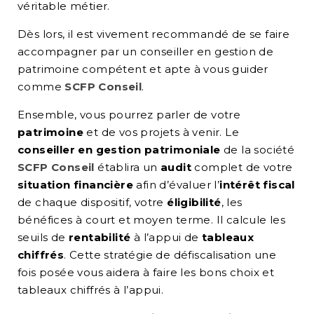
véritable métier.
Dès lors, il est vivement recommandé de se faire
accompagner par un conseiller en gestion de
patrimoine compétent et apte à vous guider
comme
SCFP Conseil
.
Ensemble, vous pourrez parler de votre
patrimoine
et de vos projets à venir. Le
conseiller en gestion patrimoniale
de la société
SCFP Conseil
établira un
audit
complet de votre
situation financière
afin d’évaluer l’
intérêt fiscal
de chaque dispositif, votre
éligibilité
, les
bénéfices à court et moyen terme. Il calcule les
seuils de
rentabilité
à l’appui de
tableaux
chiffrés
. Cette stratégie de défiscalisation une
fois posée vous aidera à faire les bons choix et
tableaux chiffrés à l’appui.