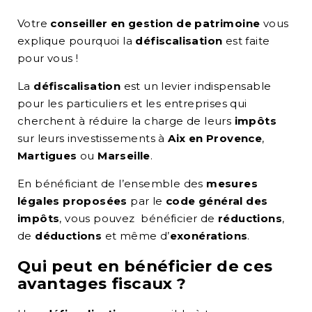
Votre
conseiller en gestion de patrimoine
vous
explique pourquoi la
défiscalisation
est faite
pour vous !
La
défiscalisation
est un levier indispensable
pour les particuliers et les entreprises qui
cherchent à réduire la charge de leurs
impôts
sur leurs investissements
à
Aix en Provence
,
Martigues
ou
Marseille
.
En bénéficiant de l’ensemble des
mesures
légales proposées
par le
code général des
impôts
, vous pouvez
bénéficier de
réductions
,
de
déductions
et même d’
exonérations
.
Qui peut en bénéficier de ces
avantages fiscaux
?