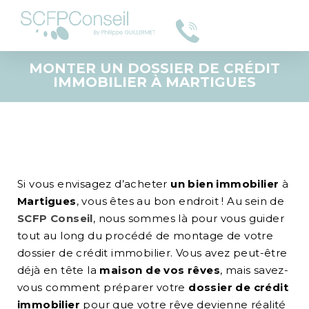
MONTER UN DOSSIER DE CRÉDIT
IMMOBILIER À MARTIGUES
Si vous envisagez d’acheter
un bien immobilier
à
Martigues
, vous êtes au bon endroit ! Au sein de
SCFP Conseil
, nous sommes là pour vous guider
tout au long du procédé de montage de votre
dossier de crédit immobilier. Vous avez peut-être
déjà en tête la
maison de vos rêves
, mais savez-
vous comment préparer votre
dossier de crédit
immobilier
pour que votre rêve devienne réalité