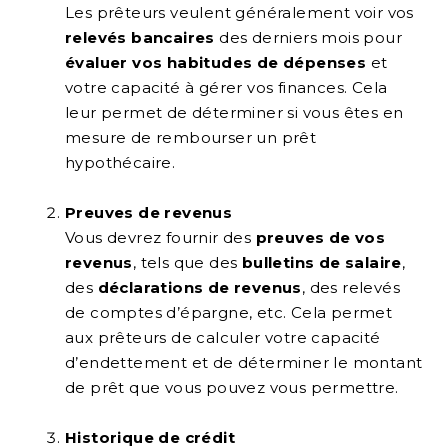
Les prêteurs veulent généralement voir vos
relevés bancaires
des derniers mois pour
évaluer vos habitudes de dépenses
et
votre capacité à gérer vos finances. Cela
leur permet de déterminer si vous êtes en
mesure de rembourser un prêt
hypothécaire.
Preuves de revenus
Vous devrez fournir des
preuves de vos
revenus
, tels que des
bulletins de salaire
,
des
déclarations de revenus
, des relevés
de comptes d’épargne, etc. Cela permet
aux prêteurs de calculer votre capacité
d’endettement et de déterminer le montant
de prêt que vous pouvez vous permettre.
Historique de crédit