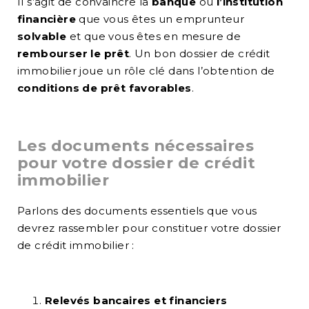
Il s’agit de convaincre la
banque
ou
l’institution
financière
que vous êtes un emprunteur
solvable
et que vous êtes en mesure de
rembourser le prêt
. Un bon dossier de crédit
immobilier joue un rôle clé dans l’obtention de
conditions de prêt favorables
.
Les documents nécessaires
pour votre dossier de crédit
immobilier
Parlons des documents essentiels que vous
devrez rassembler pour constituer votre dossier
de crédit immobilier :
Relevés bancaires et financiers