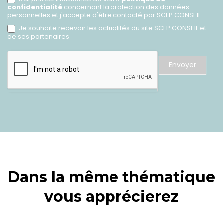
confidentialité
concernant la protection des données
personnelles et j'accepte d'être contacté par SCFP CONSEIL
Je souhaite recevoir les actualités du site SCFP CONSEIL et
de ses partenaires
Envoyer
Dans la même thématique
vous apprécierez