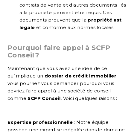
contrats de vente et d’autres documents liés
à la propriété peuvent être requis. Ces
documents prouvent que la
propriété est
légale
et conforme aux normes locales.
Pourquoi faire appel à SCFP
Conseil ?
Maintenant que vous avez une idée de ce
qu’implique un
dossier de crédit immobilier
,
vous pourriez vous demander pourquoi vous
devriez faire appel à une société de conseil
comme
SCFP Conseil.
Voici quelques raisons :
Expertise professionnelle
: Notre équipe
possède une expertise inégalée dans le domaine