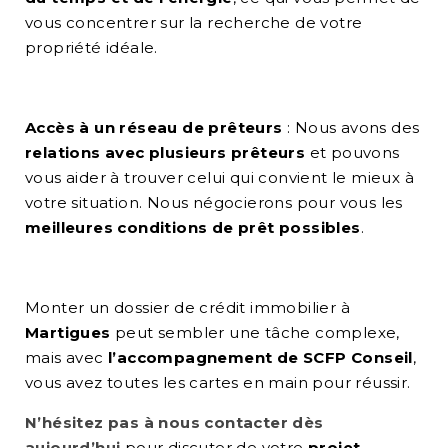
vous concentrer sur la recherche de votre
propriété idéale.
Accès à un réseau de prêteurs
: Nous avons des
relations avec plusieurs prêteurs
et pouvons
vous aider à trouver celui qui convient le mieux à
votre situation. Nous négocierons pour vous les
meilleures conditions de prêt possibles
.
Monter un dossier de crédit immobilier à
Martigues
peut sembler une tâche complexe,
mais avec
l’accompagnement de SCFP Conseil
,
vous avez toutes les cartes en main pour réussir.
N’hésitez pas à nous contacter dès
aujourd’hui
pour discuter de votre
projet