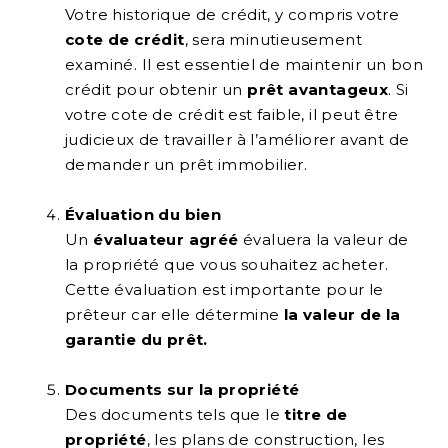
Votre historique de crédit, y compris votre
cote de crédit
, sera minutieusement
examiné. Il est essentiel de maintenir un bon
crédit pour obtenir un
prêt avantageux
. Si
votre cote de crédit est faible, il peut être
judicieux de travailler à l’améliorer avant de
demander un prêt immobilier.
Évaluation du bien
Un
évaluateur agréé
évaluera la valeur de
la propriété que vous souhaitez acheter.
Cette évaluation est importante pour le
prêteur car elle détermine
la valeur de la
garantie du prêt.
Documents sur la propriété
Des documents tels que le
titre de
propriété
, les plans de construction, les