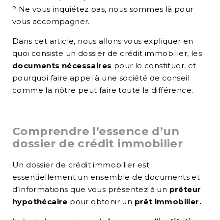
? Ne vous inquiétez pas, nous sommes là pour
vous accompagner.
Dans cet article, nous allons vous expliquer en
quoi consiste un dossier de crédit immobilier, les
documents nécessaires
pour le constituer, et
pourquoi faire appel à une société de conseil
comme la nôtre peut faire toute la différence.
Comprendre l’essence d’un
dossier de crédit immobilier
Un dossier de crédit immobilier est
essentiellement un ensemble de documents et
d’informations que vous présentez à un
prêteur
hypothécaire
pour obtenir un
prêt immobilier.